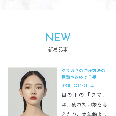
NEW
新着記事
クマ取りの治療方法の
種類や適応は？手...
投稿日：2024 / 11 / 11
目の下の「クマ」
は、疲れた印象を与
えたり、実年齢より