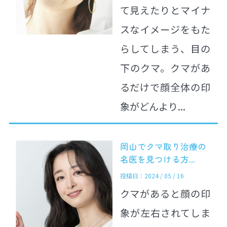
て見えたりとマイナ
スなイメージをもた
らしてしまう、目の
下のクマ。クマがあ
るだけで顔全体の印
象がどんより...
岡山でクマ取り治療の
名医を見つける方...
投稿日：2024 / 05 / 16
クマがあると顔の印
象が左右されてしま