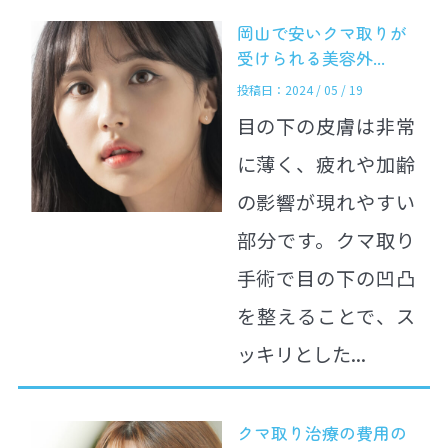
岡山で安いクマ取りが
受けられる美容外...
投稿日：2024 / 05 / 19
目の下の皮膚は非常
に薄く、疲れや加齢
の影響が現れやすい
部分です。クマ取り
手術で目の下の凹凸
を整えることで、ス
ッキリとした...
クマ取り治療の費用の