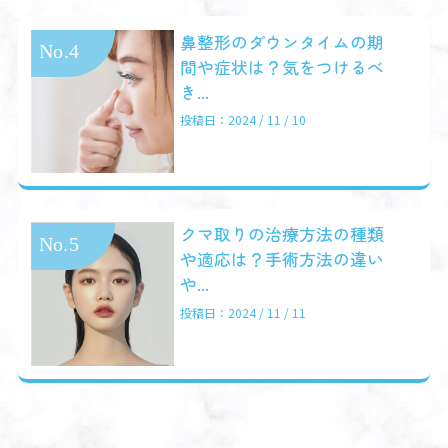
鼻整形のダウンタイムの期
間や症状は？気をつけるべ
き...
投稿日：2024 / 11 / 10
クマ取りの治療方法の種類
や適応は？手術方法の違い
や...
投稿日：2024 / 11 / 11