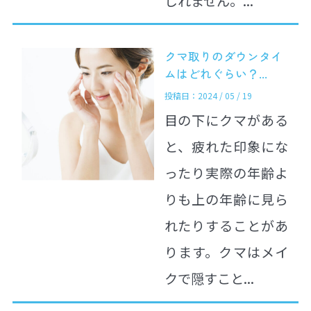
しれません。...
クマ取りのダウンタイ
ムはどれぐらい？...
投稿日：2024 / 05 / 19
目の下にクマがある
と、疲れた印象にな
ったり実際の年齢よ
りも上の年齢に見ら
れたりすることがあ
ります。クマはメイ
クで隠すこと...