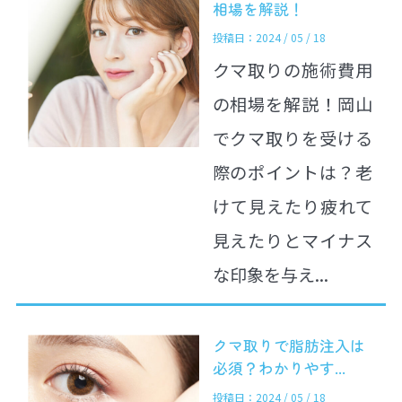
相場を解説！
投稿日：2024 / 05 / 18
クマ取りの施術費用
の相場を解説！岡山
でクマ取りを受ける
際のポイントは？老
けて見えたり疲れて
見えたりとマイナス
な印象を与え...
クマ取りで脂肪注入は
必須？わかりやす...
投稿日：2024 / 05 / 18