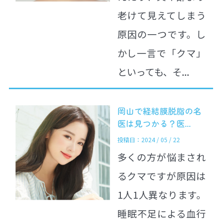
老けて見えてしまう
原因の一つです。し
かし一言で「クマ」
といっても、そ...
岡山で経結膜脱脂の名
医は見つかる？医...
投稿日：2024 / 05 / 22
多くの方が悩まされ
るクマですが原因は
1人1人異なります。
睡眠不足による血行