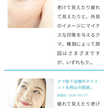
老けて見えたり疲れ
て見えたりと、外見
のイメージにマイナ
スな印象を与えるク
マ。種類によって原
因はさまざまです
が、いずれもク...
クマ取り治療のデメリ
ットを岡山の医師...
投稿日：2024 / 05 / 17
疲れて見えたり老け