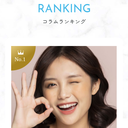
RANKING
コラムランキング