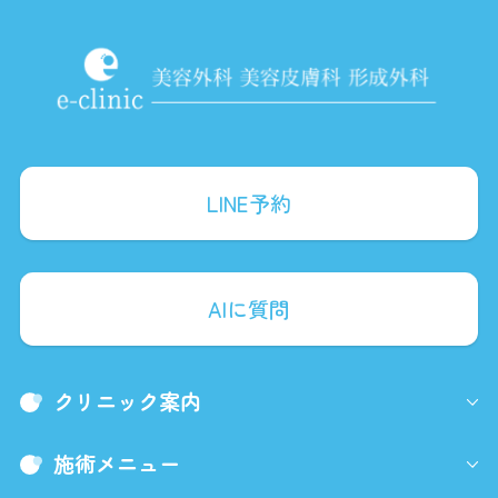
LINE予約
AIに質問
クリニック案内
施術メニュー