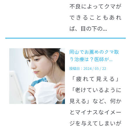
不良によってクマが
できることもあれ
ば、目の下の...
岡山でお薦めのクマ取
り治療は？医師が...
投稿日：2024 / 05 / 22
「疲れて見える」
「老けているように
見える」など、何か
とマイナスなイメー
ジを与えてしまいが