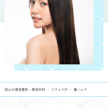
岡山の美容整形・美容外科
コラムTOP
裏ハムラ