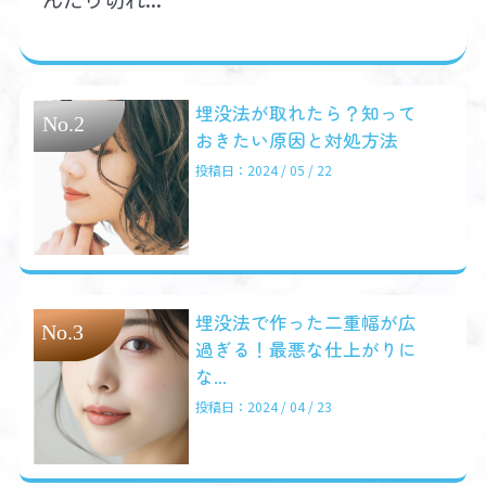
埋没法が取れたら？知って
おきたい原因と対処方法
投稿日：2024 / 05 / 22
埋没法で作った二重幅が広
過ぎる！最悪な仕上がりに
な...
投稿日：2024 / 04 / 23