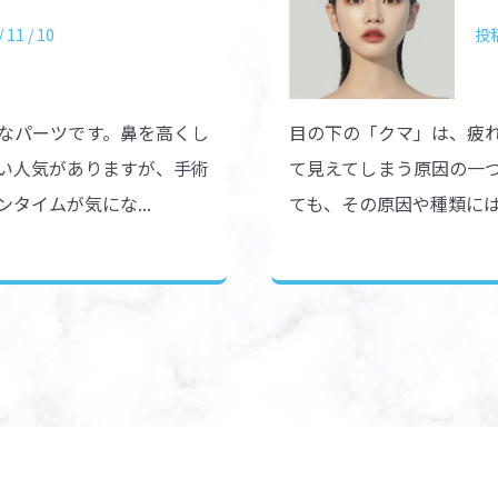
11 / 10
投稿
なパーツです。鼻を高くし
目の下の「クマ」は、疲
い人気がありますが、手術
て見えてしまう原因の一
タイムが気にな...
ても、その原因や種類には