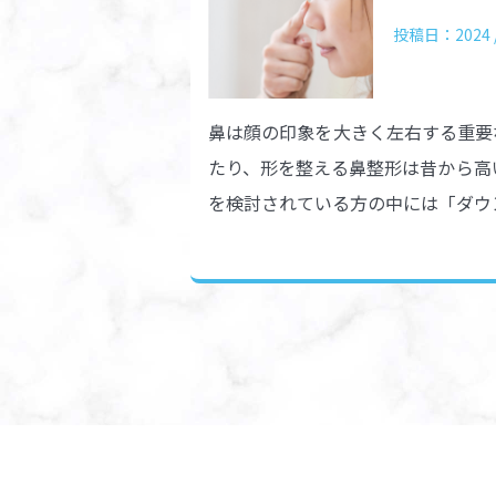
投稿日：2024 / 
鼻は顔の印象を大きく左右する重要
たり、形を整える鼻整形は昔から高
を検討されている方の中には「ダウン