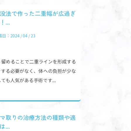
没法で作った二重幅が広過ぎ
！...
日：2024 / 04 / 23
、留めることで二重ラインを形成する
をする必要がなく、体への負担が少な
ても人気がある手術です...
マ取りの治療方法の種類や適
は...