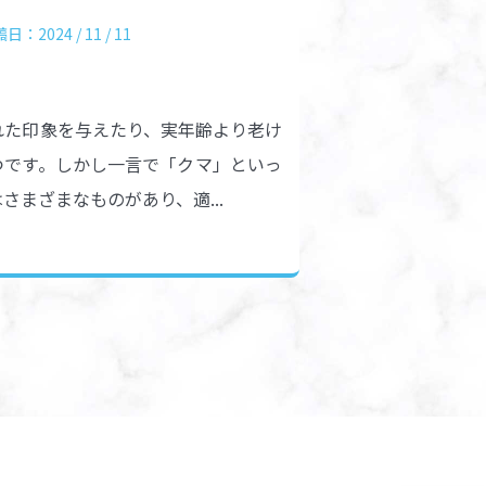
日：2024 / 11 / 11
れた印象を与えたり、実年齢より老け
つです。しかし一言で「クマ」といっ
さまざまなものがあり、適...