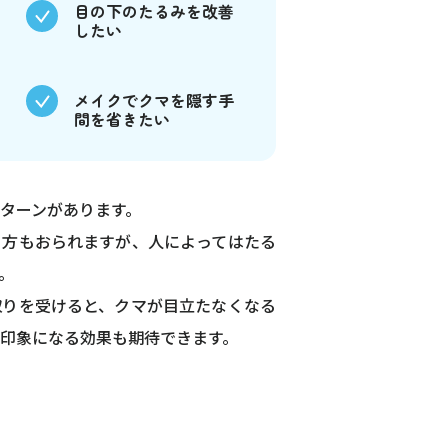
目の下のたるみを改善
したい
メイクでクマを隠す手
間を省きたい
ターンがあります。
る方もおられますが、人によってはたる
。
取りを受けると、クマが目立たなくなる
印象になる効果も期待できます。