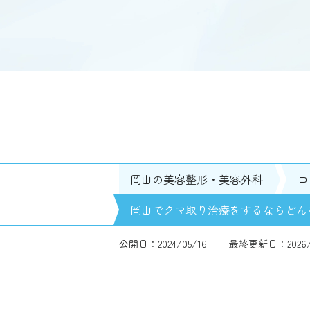
岡山の美容整形・美容外科
コ
岡山でクマ取り治療をするならどん
公開日：2024/05/16
最終更新日：2026/0