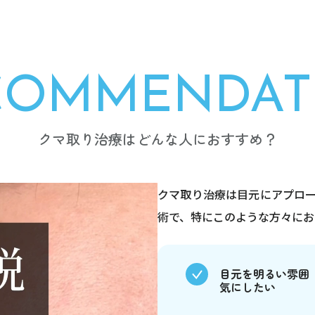
ECOMMENDAT
クマ取り治療はどんな人におすすめ？
クマ取り治療は目元にアプロ
術で、特にこのような方々にお
目元を明るい雰囲
気にしたい