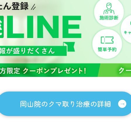
岡山院のクマ取り治療の詳細