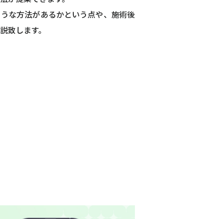
ような方法があるかという点や、施術後
説致します。