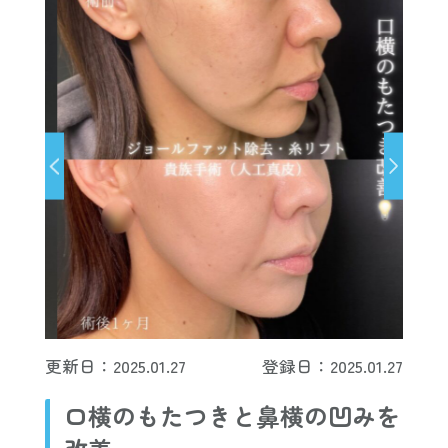
更新日：2025.01.27
登録日：2025.01.27
口横のもたつきと鼻横の凹みを