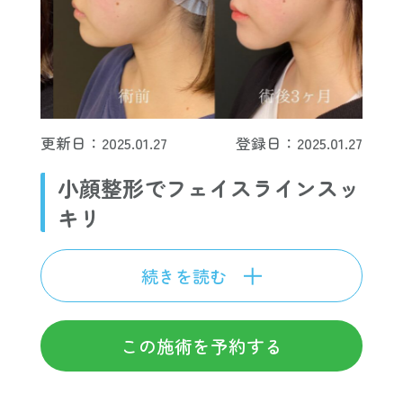
更新日：2025.01.27
登録日：2025.01.27
小顔整形でフェイスラインスッ
キリ
続きを読む
この施術を予約する