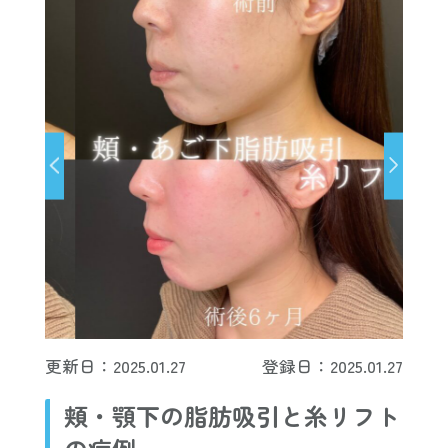
更新日：2025.01.27
登録日：2025.01.27
頬・顎下の脂肪吸引と糸リフト