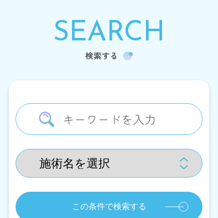
SEARCH
検索する