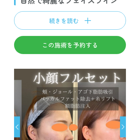
自然で綺麗なフェイスライン
続きを読む
この施術を予約する