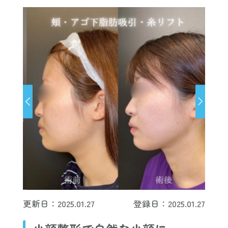
更新日：2025.01.27
登録日：2025.01.27