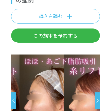
の症例
続きを読む
この施術を予約する