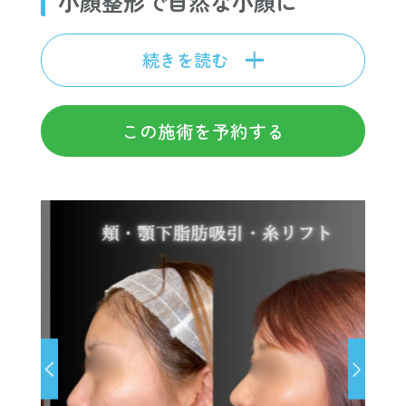
小顔整形で自然な小顔に
続きを読む
この施術を予約する