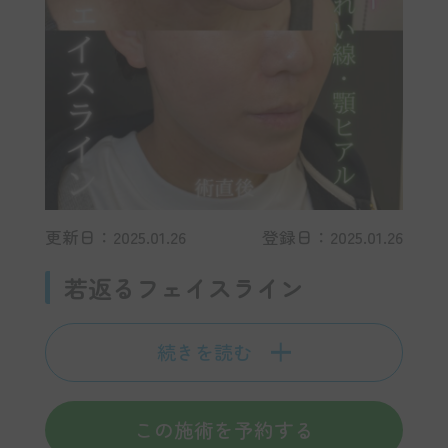
更新日：2025.01.26
登録日：2025.01.26
若返るフェイスライン
続きを読む
この施術を予約する