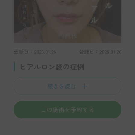
更新日：2025.01.26
登録日：2025.01.26
ヒアルロン酸の症例
続きを読む
この施術を予約する