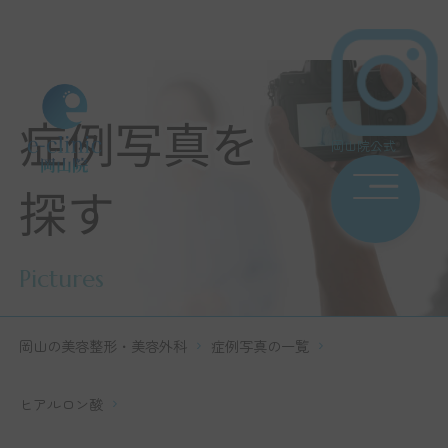
症例写真を
岡山院公式
探す
Pictures
岡山の美容整形・美容外科
症例写真の一覧
ヒアルロン酸