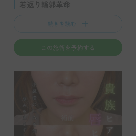
若返り輪郭革命
続きを読む
この施術を予約する