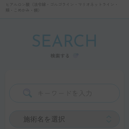
ヒアルロン酸（法令線・ゴルゴライン・マリオネットライン・
頬・こめかみ・額）
SEARCH
検索する