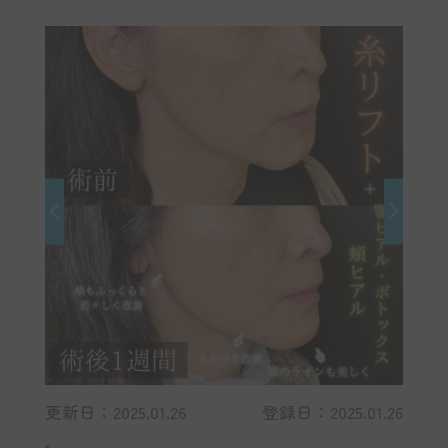
更新日：2025.01.26
登録日：2025.01.26