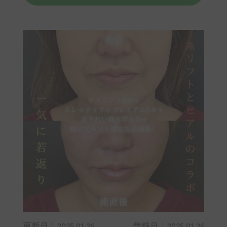
更新日：2025.01.26
登録日：2025.01.26