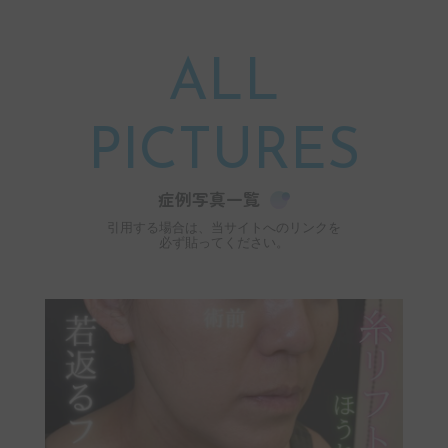
ALL
PICTURES
症例写真一覧
引用する場合は、当サイトへのリンクを
必ず貼ってください。