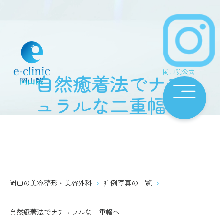
岡山院公式
自然癒着法でナチ
ュラルな二重幅へ
岡山の美容整形・美容外科
症例写真の一覧
自然癒着法でナチュラルな二重幅へ