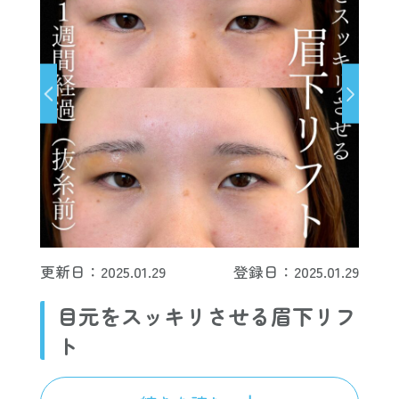
更新日：2025.01.29
登録日：2025.01.29
目元をスッキリさせる眉下リフ
ト