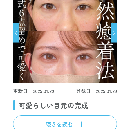
更新日：2025.01.29
登録日：2025.01.29
可愛らしい目元の完成
続きを読む