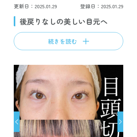
更新日：2025.01.29
登録日：2025.01.29
後戻りなしの美しい目元へ
続きを読む