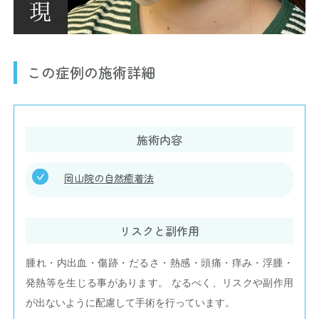
この症例の施術詳細
施術内容
岡山院の自然癒着法
リスクと副作用
腫れ・内出血・傷跡・だるさ・熱感・頭痛・痒み・浮腫・
発熱等を生じる事があります。 なるべく、リスクや副作用
が出ないように配慮して手術を行っています。