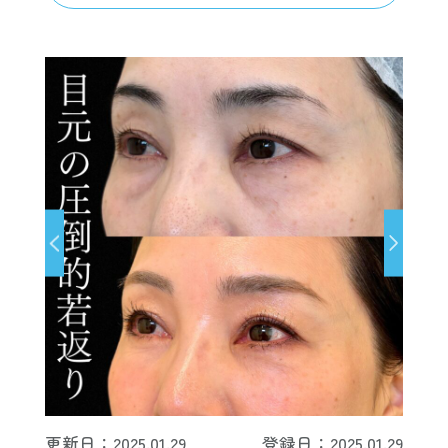
更新日：2025.01.29
登録日：2025.01.29