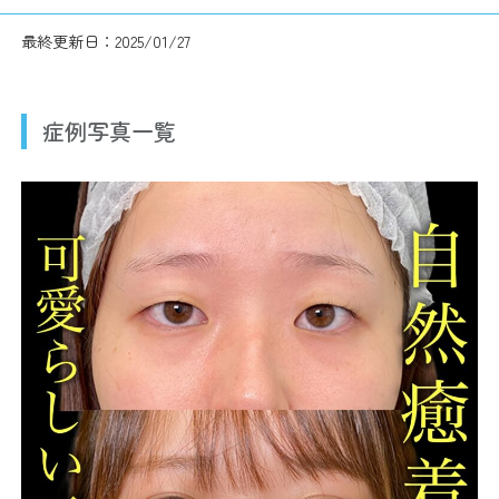
最終更新日：2025/01/27
症例写真一覧