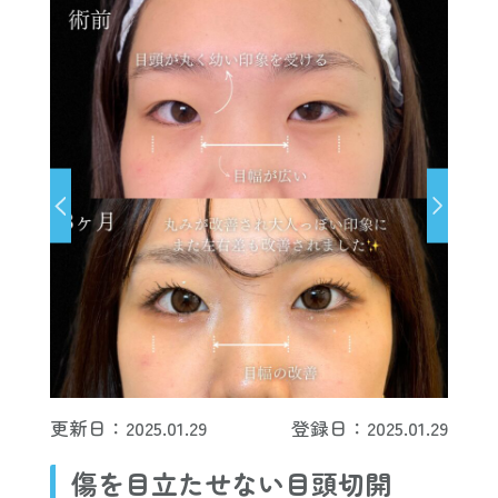
更新日：2025.01.29
登録日：2025.01.29
傷を目立たせない目頭切開