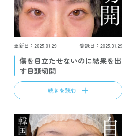
更新日：2025.01.29
登録日：2025.01.29
傷を目立たせないのに結果を出
す目頭切開
続きを読む