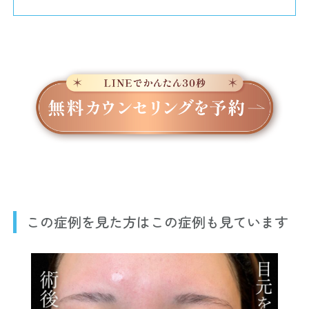
この症例を見た方はこの症例も見ています