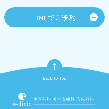
LINEでご予約
Back To Top