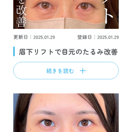
更新日：2025.01.29
登録日：2025.01.29
眉下リフトで目元のたるみ改善
続きを読む