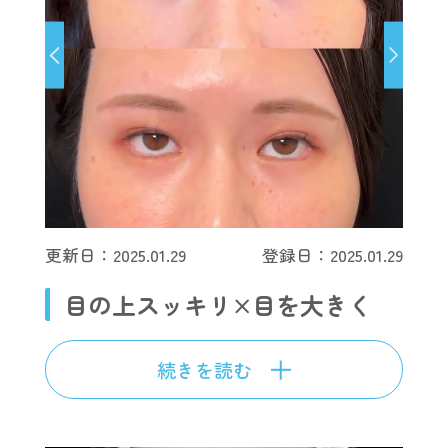
更新日：2025.01.29
登録日：2025.01.29
目の上スッキリ×目を大きく
続きを読む