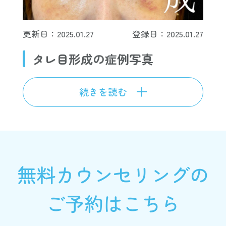
更新日：2025.01.27
登録日：2025.01.27
タレ目形成の症例写真
続きを読む
無料カウンセリングの
ご予約はこちら