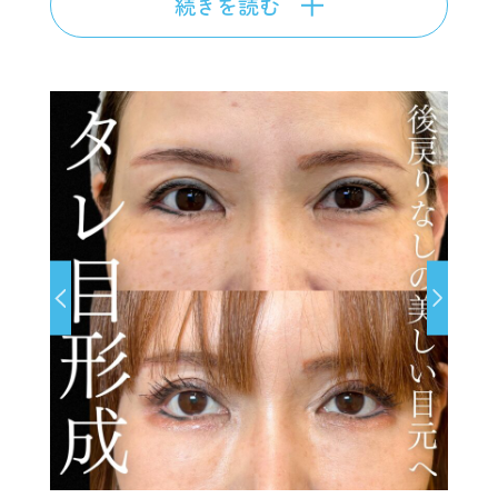
続きを読む