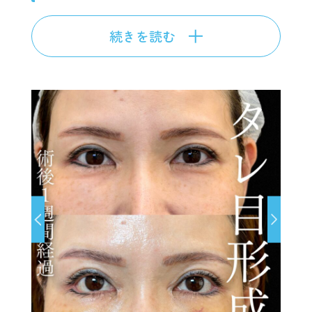
続きを読む