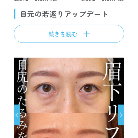
目元の若返りアップデート
続きを読む