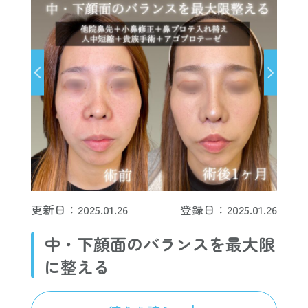
更新日：2025.01.26
登録日：2025.01.26
中・下顔面のバランスを最大限
に整える