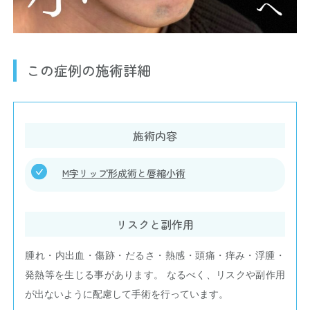
この症例の施術詳細
施術内容
M字リップ形成術と唇縮小術
リスクと副作用
腫れ・内出血・傷跡・だるさ・熱感・頭痛・痒み・浮腫・
発熱等を生じる事があります。 なるべく、リスクや副作用
が出ないように配慮して手術を行っています。