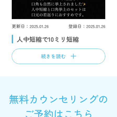
更新日：2025.01.26
登録日：2025.01.26
人中短縮で10ミリ短縮
続きを読む
無料カウンセリングの
ご予約はこちら