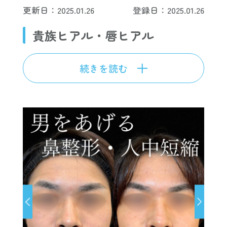
更新日：2025.01.26
登録日：2025.01.26
貴族ヒアル・唇ヒアル
続きを読む