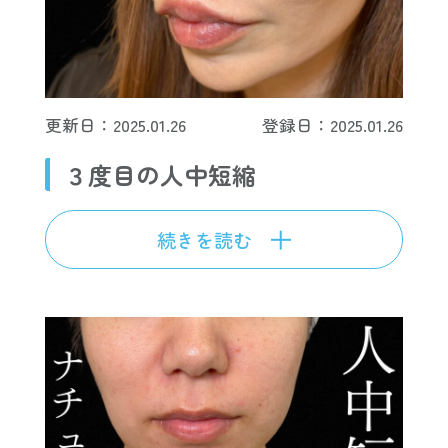
更新日：2025.01.26
登録日：2025.01.26
３度目の人中短縮
続きを読む