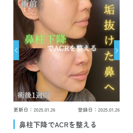
更新日：2025.01.26
登録日：2025.01.26
鼻柱下降でACRを整える