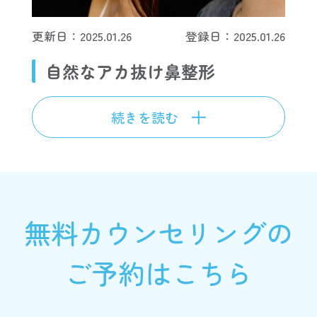
更新日：2025.01.26
登録日：2025.01.26
自然なアカ抜け鼻整形
続きを読む
無料カウンセリングの
ご予約はこちら