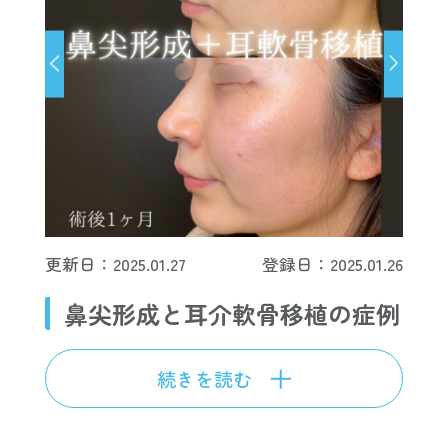
更新日：2025.01.27
登録日：2025.01.26
鼻尖形成と耳介軟骨移植の症例
続きを読む