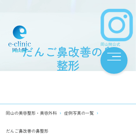
岡山院公式
だんご鼻改善の鼻
整形
岡山の美容整形・美容外科
症例写真の一覧
だんご鼻改善の鼻整形