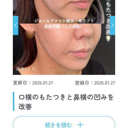
更新日：2025.01.27
登録日：2025.01.27
口横のもたつきと鼻横の凹みを
改善
続きを読む