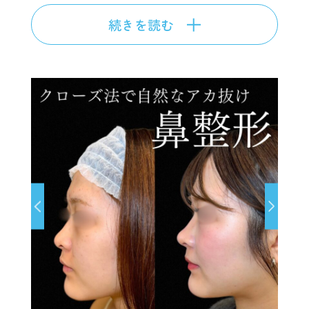
続きを読む