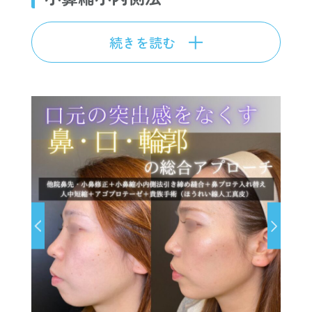
続きを読む