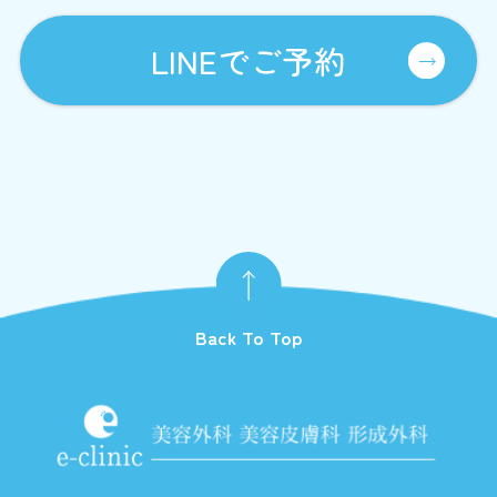
LINEでご予約
Back To Top