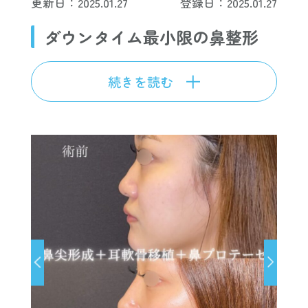
更新日：2025.01.27
登録日：2025.01.27
ダウンタイム最小限の鼻整形
続きを読む