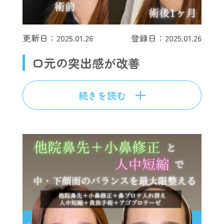
更新日：2025.01.26
登録日：2025.01.26
口元の突出感が改善
続きを読む