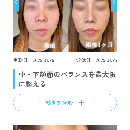
更新日：2025.01.26
登録日：2025.01.26
中・下顔面のバランスを最大限
に整える
続きを読む