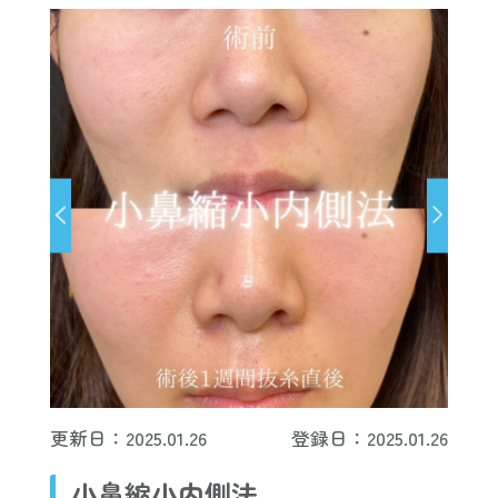
更新日：2025.01.26
登録日：2025.01.26
小鼻縮小内側法