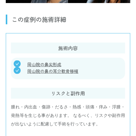
この症例の施術詳細
施術内容
岡山院の鼻尖形成
岡山院の鼻の耳介軟骨移植
リスクと副作用
腫れ・内出血・傷跡・だるさ・熱感・頭痛・痒み・浮腫・
発熱等を生じる事があります。 なるべく、リスクや副作用
が出ないように配慮して手術を行っています。