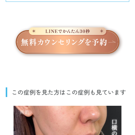
この症例を見た方はこの症例も見ています