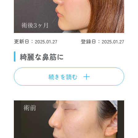
更新日：2025.01.27
登録日：2025.01.27
綺麗な鼻筋に
続きを読む