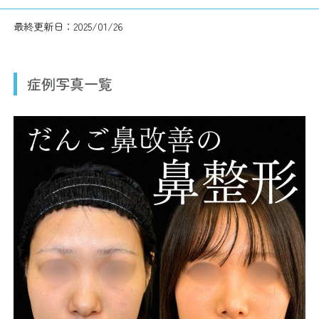
最終更新日：2025/01/26
症例写真一覧