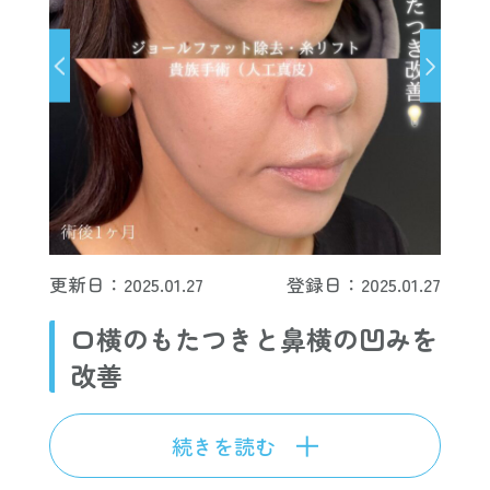
更新日：2025.01.27
登録日：2025.01.27
口横のもたつきと鼻横の凹みを
改善
続きを読む