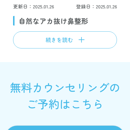
更新日：2025.01.26
登録日：2025.01.26
自然なアカ抜け鼻整形
続きを読む
無料カウンセリングの
ご予約はこちら