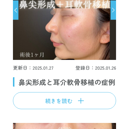
更新日：2025.01.27
登録日：2025.01.26
鼻尖形成と耳介軟骨移植の症例
続きを読む