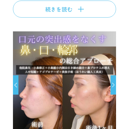
続きを読む