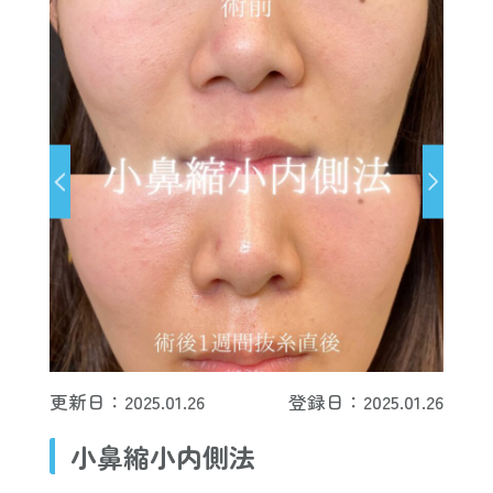
更新日：2025.01.26
登録日：2025.01.26
小鼻縮小内側法