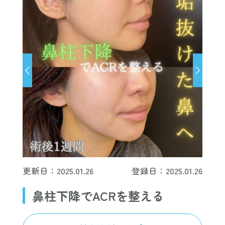
更新日：2025.01.26
登録日：2025.01.26
鼻柱下降でACRを整える