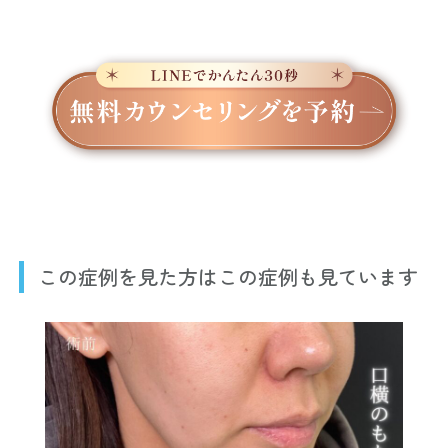
この症例を見た方はこの症例も見ています