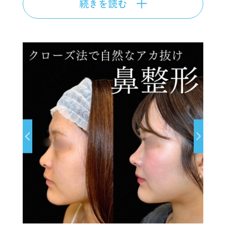
続きを読む