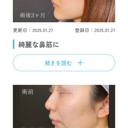
更新日：2025.01.27
登録日：2025.01.27
綺麗な鼻筋に
続きを読む