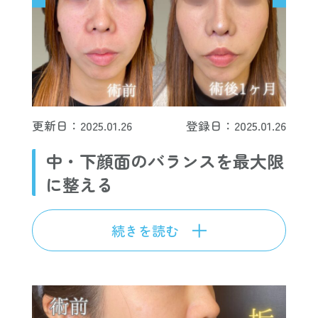
更新日：2025.01.26
登録日：2025.01.26
中・下顔面のバランスを最大限
に整える
続きを読む