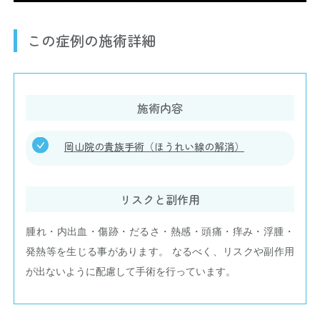
この症例の施術詳細
施術内容
岡山院の貴族手術（ほうれい線の解消）
リスクと副作用
腫れ・内出血・傷跡・だるさ・熱感・頭痛・痒み・浮腫・
発熱等を生じる事があります。 なるべく、リスクや副作用
が出ないように配慮して手術を行っています。