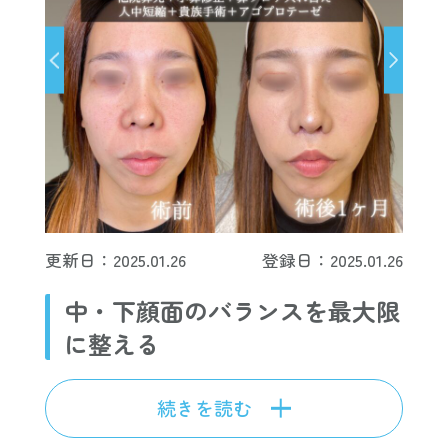
更新日：2025.01.26
登録日：2025.01.26
中・下顔面のバランスを最大限
に整える
続きを読む