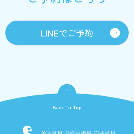
LINEでご予約
Back To Top