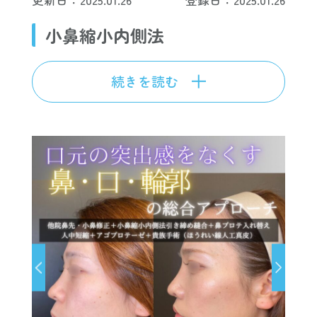
更新日：2025.01.26
登録日：2025.01.26
小鼻縮小内側法
続きを読む