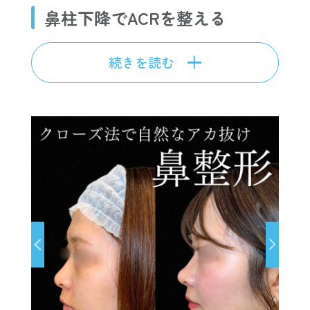
鼻柱下降でACRを整える
続きを読む