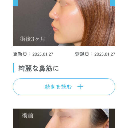
更新日：2025.01.27
登録日：2025.01.27
綺麗な鼻筋に
続きを読む