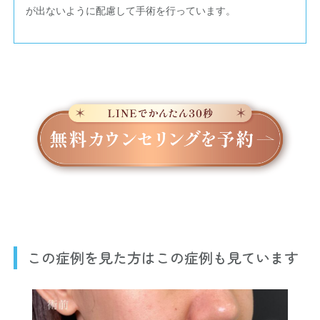
が出ないように配慮して手術を行っています。
この症例を見た方はこの症例も見ています