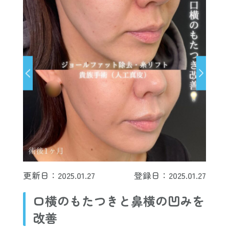
更新日：2025.01.27
登録日：2025.01.27
口横のもたつきと鼻横の凹みを
改善