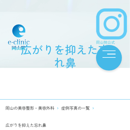
岡山院公式
広がりを抑えた忘
れ鼻
岡山の美容整形・美容外科
症例写真の一覧
広がりを抑えた忘れ鼻