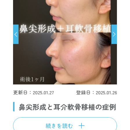
更新日：2025.01.27
登録日：2025.01.26
鼻尖形成と耳介軟骨移植の症例
続きを読む