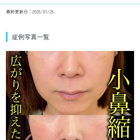
最終更新日：2025/01/25
症例写真一覧