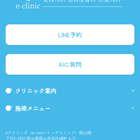
LINE予約
AIに質問
クリニック案内
施術メニュー
eクリニック（e-clinic/イークリニック）岡山院
〒700-0902 岡山県岡山市北区錦町 4-11