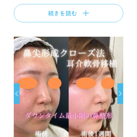
続きを読む