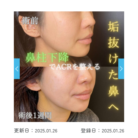
更新日：2025.01.26
登録日：2025.01.26