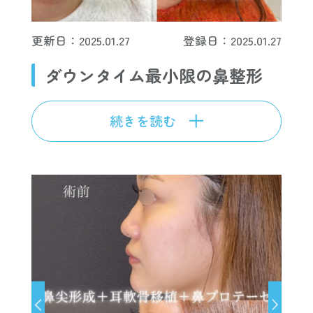
更新日：2025.01.27
登録日：2025.01.27
ダウンタイム最小限の鼻整形
続きを読む