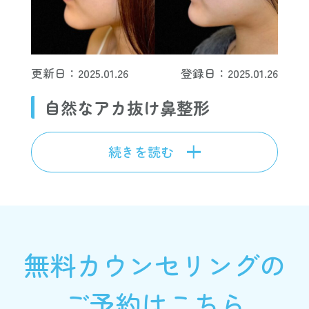
更新日：2025.01.26
登録日：2025.01.26
自然なアカ抜け鼻整形
続きを読む
無料カウンセリングの
ご予約はこちら