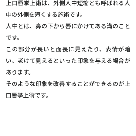
上口唇挙上術は、外側人中短縮とも呼ばれる人
中の外側を短くする施術です。
人中とは、鼻の下から唇にかけてある溝のこと
です。
この部分が長いと面長に見えたり、表情が暗
い、老けて見えるといった印象を与える場合が
あります。
そのような印象を改善することができるのが上
口唇挙上術です。