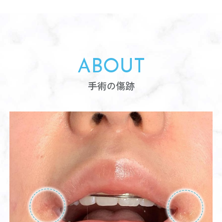
ABOUT
手術の傷跡