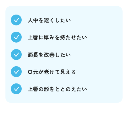
人中を短くしたい
上唇に厚みを持たせたい
面長を改善したい
口元が老けて見える
上唇の形をととのえたい