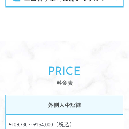
PRICE
料金表
外側人中短縮
¥109,780～¥154,000（税込）