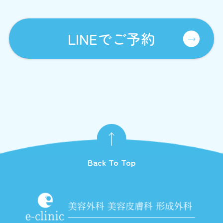
LINEでご予約
Back To Top