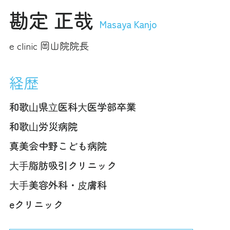
勘定 正哉
Masaya Kanjo
e clinic 岡山院院長
経歴
和歌⼭県⽴医科⼤医学部卒業
和歌⼭労災病院
真美会中野こども病院
⼤⼿脂肪吸引クリニック
⼤⼿美容外科・⽪膚科
eクリニック