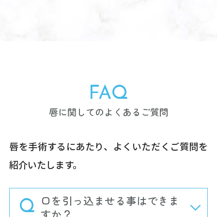
FAQ
唇に関してのよくあるご質問
唇を手術するにあたり、よくいただくご質問を
紹介いたします。
口を引っ込ませる事はできま
すか？