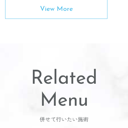
View More
Related
Menu
併せて行いたい施術