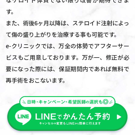
なケロイド体質でない限り改善が期待できま
す。
また、術後6ヶ月以降は、ステロイド注射によっ
て傷の盛り上がりを治療する事も可能です。
e-クリニックでは、万全の体勢でアフターサー
ビスもご用意しております。万が一、修正が必
要になった際には、保証期間内であれば無料で
再手術をおこないます。