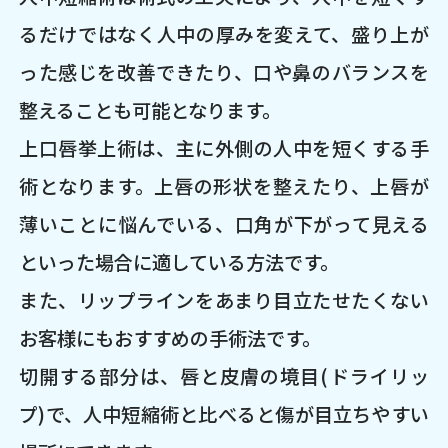
るだけではなく人中の厚みを変えて、盛り上が
った感じを改善できたり、口や鼻のバランスを
整えることも可能となります。
上口唇挙上術は、主に外側の人中を短くする手
術となります。上唇の形状を整えたり、上唇が
薄いことに悩んでいる、口角が下がって見える
といった場合に適している方法です。
また、リップラインをあまり目立たせたくない
お客様にもおすすめの手術法です。
切開する部分は、唇と皮膚の境目(ドライリッ
プ)で、人中短縮術と比べると傷が目立ちやすい