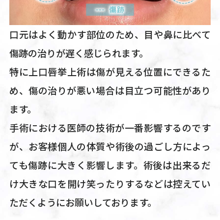
口元はよく動かす部位のため、目や鼻に比べて
傷跡の治りが遅く感じられます。
特に上口唇挙上術は傷が見える位置にできるた
め、傷の治りが悪い場合は目立つ可能性があり
ます。
手術における医師の技術が一番影響するのです
が、お客様個人の体質や術後の過ごし方によっ
ても傷跡に大きく影響します。術後は出来るだ
け大きな口を開け笑ったりするなどは控えてい
ただくようにお願いしております。