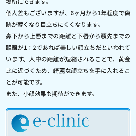
場所にできます。
個人差もございますが、6ヶ月から1年程度で傷
跡が薄くなり目立ちにくくなります。
鼻下から上唇までの距離と下唇から顎先までの
距離が1：2であれば美しい顔立ちだといわれて
います。人中の距離が短縮されることで、黄金
比に近づくため、綺麗な顔立ちを手に入れるこ
とが可能です。
また、小顔効果も期待ができます。