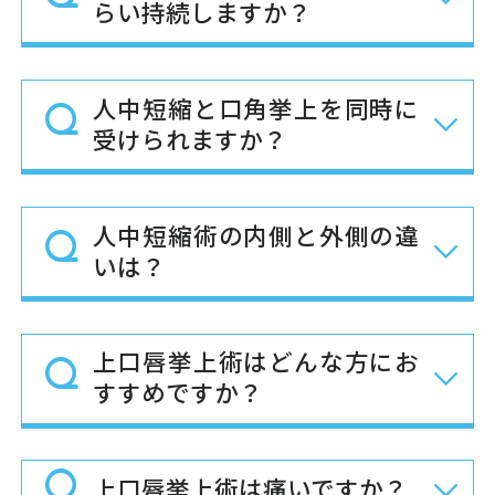
らい持続しますか？
人中短縮と口角挙上を同時に
受けられますか？
人中短縮術の内側と外側の違
いは？
上口唇挙上術はどんな方にお
すすめですか？
上口唇挙上術は痛いですか？