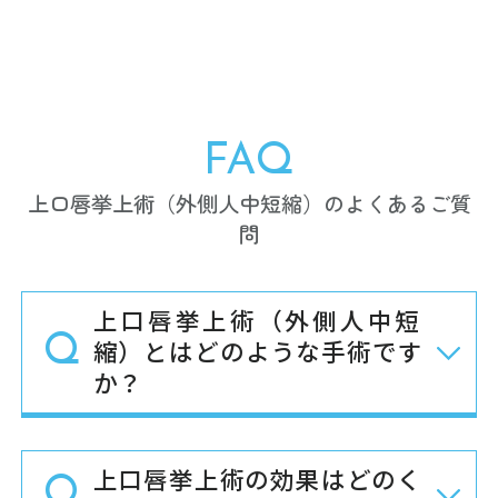
FAQ
上口唇挙上術（外側人中短縮）のよくあるご質
問
上口唇挙上術（外側人中短
縮）とはどのような手術です
か？
上口唇挙上術の効果はどのく