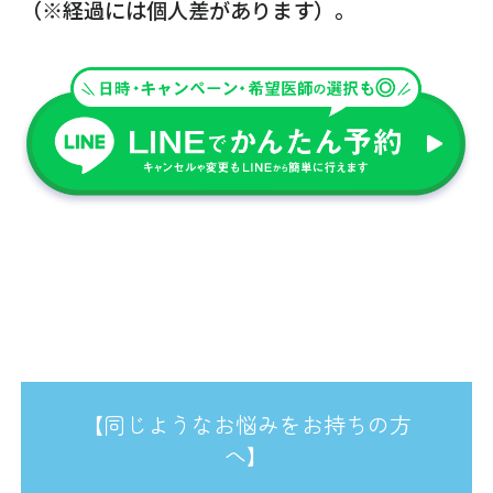
（※経過には個人差があります）。
【同じようなお悩みをお持ちの方
へ】