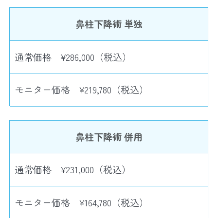
鼻柱下降術 単独
通常価格 ¥286,000（税込）
モニター価格 ¥219,780（税込）
鼻柱下降術 併用
通常価格 ¥231,000（税込）
モニター価格 ¥164,780（税込）