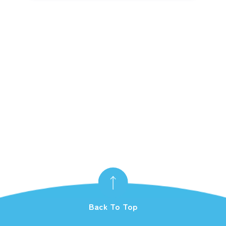
Back To Top