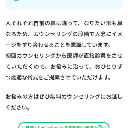
人それぞれ自前の鼻は違って、なりたい形も異
なるため、カウンセリングの段階で入念にイメ
ージをすり合わせることを意識しています。
初回カウンセリングから医師が直接診察をさせ
ていただくので、お悩みに沿って、おひとりず
つ最適な術式をご提案させていただけます。
お悩みの方はぜひ無料カウンセリングにお越し
ください。