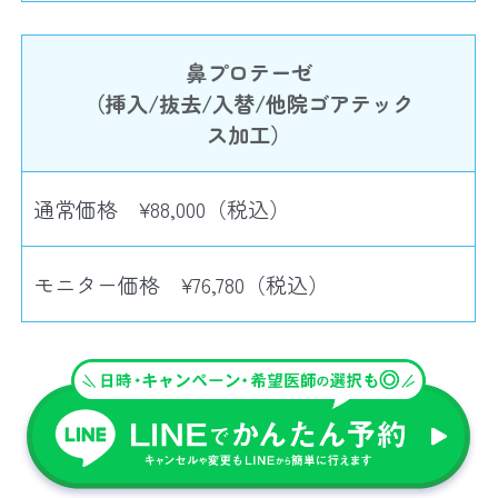
鼻プロテーゼ
（挿入/抜去/入替/他院ゴアテック
ス加工）
通常価格 ¥88,000（税込）
モニター価格 ¥76,780（税込）