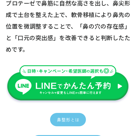
プロテーゼで鼻筋に自然な高さを出し、鼻尖形
成で土台を整えた上で、軟骨移植により鼻先の
位置を微調整することで、「鼻の穴の存在感」
と「口元の突出感」を改善できると判断したた
めです。
鼻整形とは