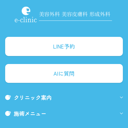
LINE予約
AIに質問
クリニック案内
施術メニュー