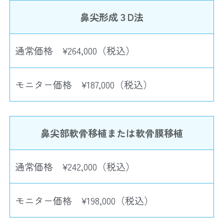
鼻尖形成３D法
通常価格 ¥264,000（税込）
モニター価格 ¥187,000（税込）
鼻尖部軟骨移植または軟骨膜移植
通常価格 ¥242,000（税込）
モニター価格 ¥198,000（税込）