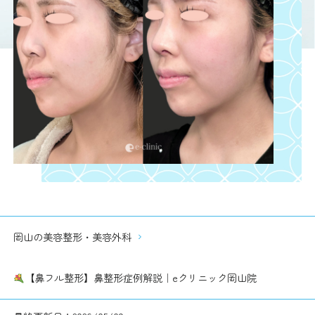
岡山の美容整形・美容外科
【鼻フル整形】鼻整形症例解説｜eクリニック岡山院