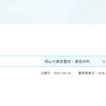
岡山の美容整形・美容外科
コ
公開日：2023/08/25
最終更新日：2026/0