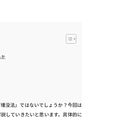
るか
「埋没法」ではないでしょうか？今回は
解説していきたいと思います。具体的に