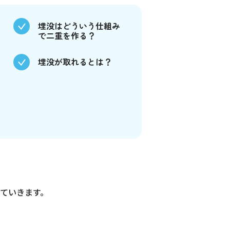
埋没はどういう仕組み
で二重を作る？
埋没が取れるとは？
ていきます。