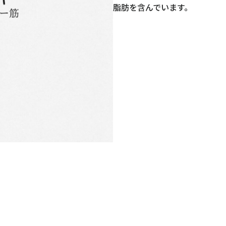
脂肪を含んでいます。