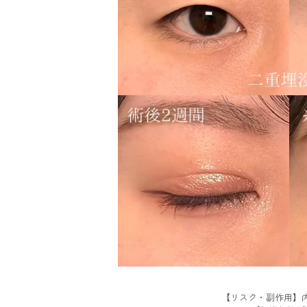
【リスク・副作用】内